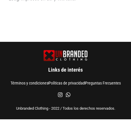
Links de interés
Términos y condiciones
Políticas de privacidad
Preguntas Frecuentes
Unbranded Clothing - 2022 / Todos los derechos reservados.