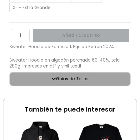
XL - Extra Grande
Añadir al carrito
Sweater Hoodie de Formula 1, Equipo Ferrari 2024
Sweater Hoodie en algodón perchado 60-40%, tela
280g. Impresos en dtf y vinil textil
Guías de Tallas
También te puede interesar