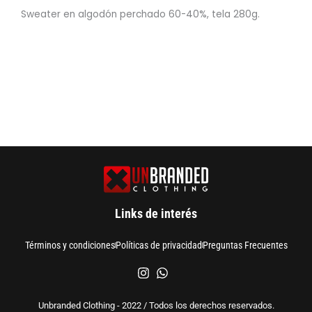
Sweater en algodón perchado 60-40%, tela 280g.
Links de interés
Términos y condiciones
Políticas de privacidad
Preguntas Frecuentes
Unbranded Clothing - 2022 / Todos los derechos reservados.