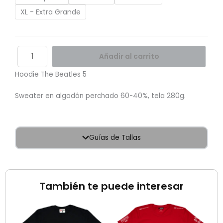
XL - Extra Grande
Añadir al carrito
Hoodie The Beatles 5
Sweater en algodón perchado 60-40%, tela 280g.
Guías de Tallas
También te puede interesar