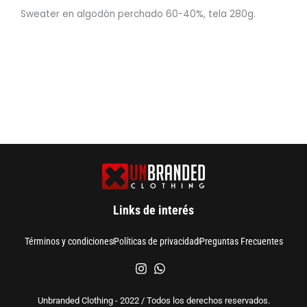
Sweater en algodón perchado 60-40%, tela 280g.
Links de interés
Términos y condiciones
Políticas de privacidad
Preguntas Frecuentes
Unbranded Clothing - 2022 / Todos los derechos reservados.