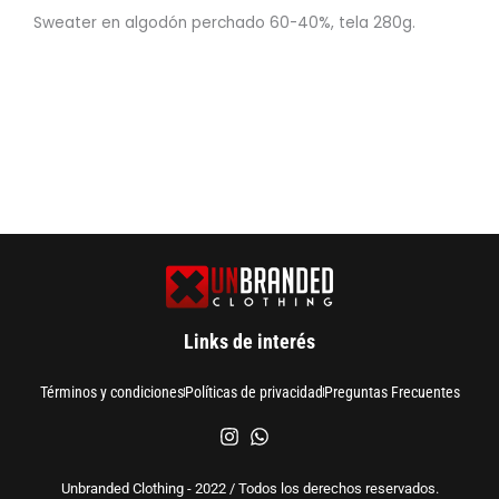
Sweater en algodón perchado 60-40%, tela 280g.
Links de interés
Términos y condiciones
Políticas de privacidad
Preguntas Frecuentes
Unbranded Clothing - 2022 / Todos los derechos reservados.