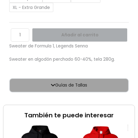
XL - Extra Grande
Añadir al carrito
Sweater de Formula 1, Legends Senna
Sweater en algodón perchado 60-40%, tela 280g.
Guías de Tallas
También te puede interesar