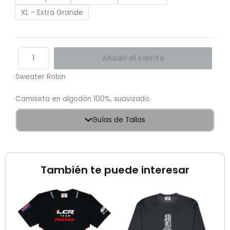
XL - Extra Grande
Añadir al carrito
Sweater Robin
Camiseta en algodón 100%, suavizado.
Guías de Tallas
También te puede interesar