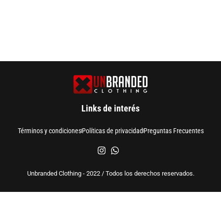
Links de interés
Términos y condiciones
Políticas de privacidad
Preguntas Frecuentes
Unbranded Clothing - 2022 / Todos los derechos reservados.