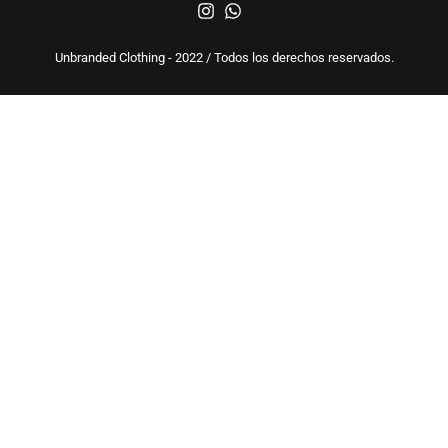
Unbranded Clothing - 2022 / Todos los derechos reservados.