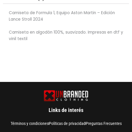
Camiseta de Formula 1, Equipo Aston Martin – Edición
Lance Stroll 2024
Camiseta en algodón 100%, suavizado. Impresas en dtf y
vinil textil
Links de interés
Términos y condiciones
Políticas de privacidad
Preguntas Frecuentes