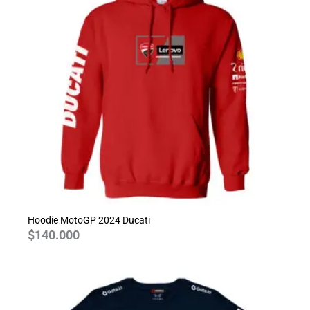
Hoodie MotoGP 2024 Ducati
$
140.000