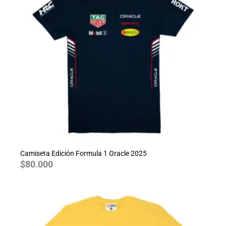
Camiseta Edición Formula 1 Oracle 2025
$
80.000