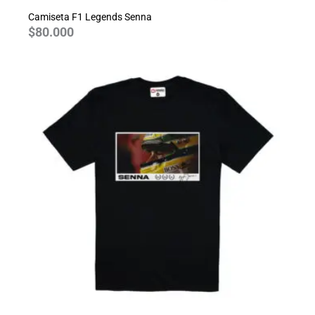
Camiseta F1 Legends Senna
$
80.000