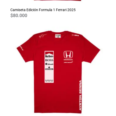
Camiseta Edición Formula 1 Ferrari 2025
$
80.000