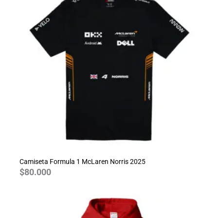
Camiseta Formula 1 McLaren Norris 2025
$
80.000