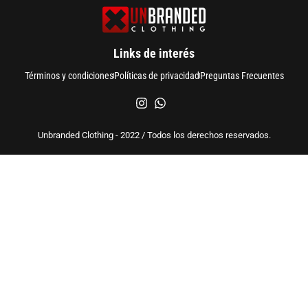
Links de interés
Términos y condiciones
Políticas de privacidad
Preguntas Frecuentes
Unbranded Clothing - 2022 / Todos los derechos reservados.