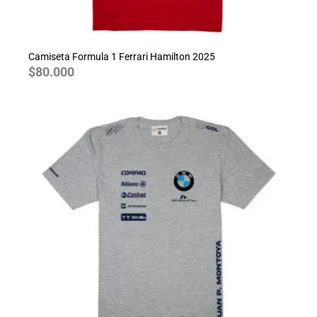
Camiseta Formula 1 Ferrari Hamilton 2025
$
80.000