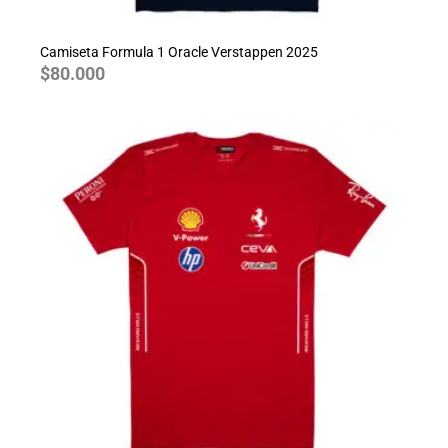
Camiseta Formula 1 Oracle Verstappen 2025
$
80.000