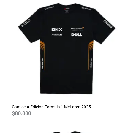
Camiseta Edición Formula 1 McLaren 2025
$
80.000
Rango
de