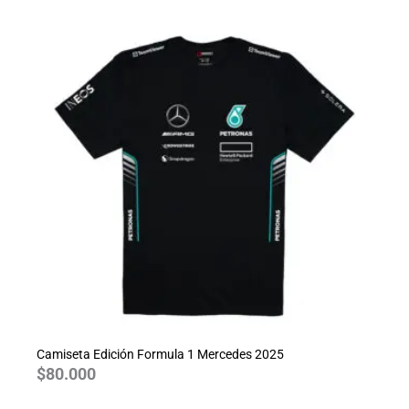
Camiseta Edición Formula 1 Mercedes 2025
$
80.000