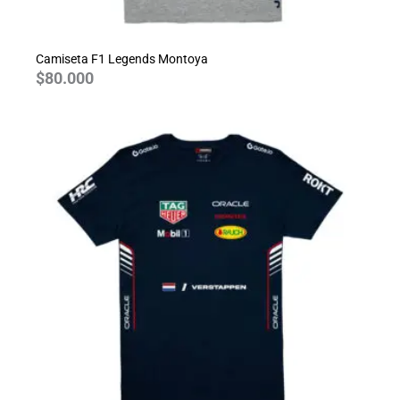
Camiseta F1 Legends Montoya
$
80.000