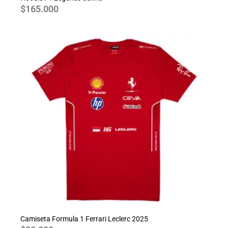
$
165.000
Camiseta Formula 1 Ferrari Leclerc 2025