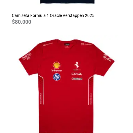
Camiseta Formula 1 Oracle Verstappen 2025
$
80.000