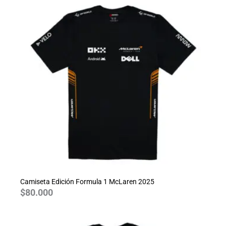
Camiseta Edición Formula 1 McLaren 2025
$
80.000
Rango
de