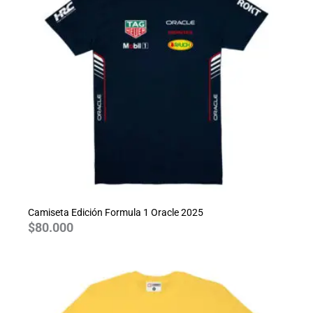
Camiseta Edición Formula 1 Oracle 2025
$
80.000