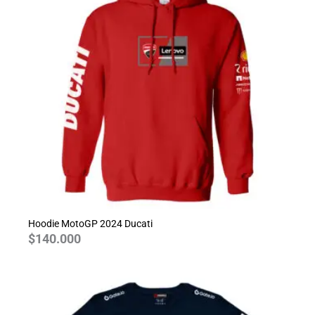
Hoodie MotoGP 2024 Ducati
$
140.000