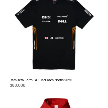
Camiseta Formula 1 McLaren Norris 2025
$
80.000