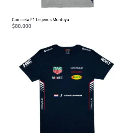
Camiseta F1 Legends Montoya
$
80.000