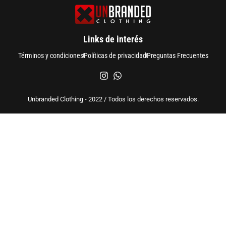
Links de interés
Términos y condiciones
Políticas de privacidad
Preguntas Frecuentes
Unbranded Clothing - 2022 / Todos los derechos reservados.