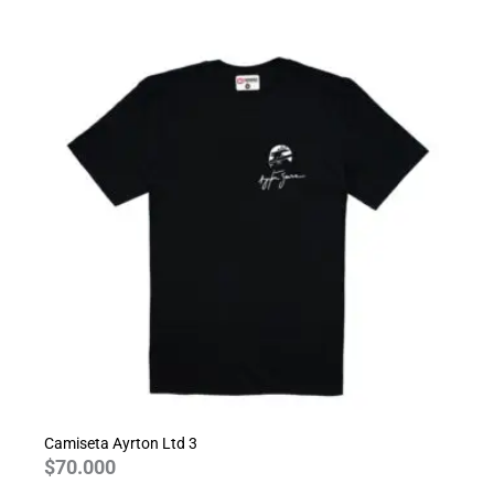
Camiseta Ayrton Ltd 3
$
70.000