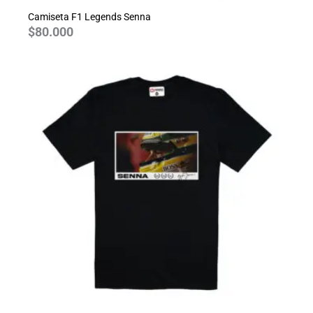
Camiseta F1 Legends Senna
$
80.000