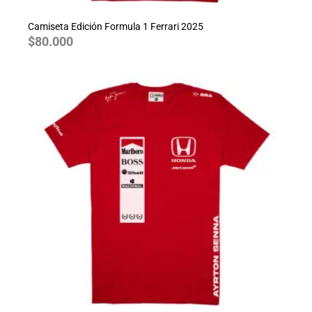
Camiseta Edición Formula 1 Ferrari 2025
$
80.000