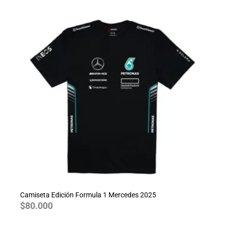
Camiseta Edición Formula 1 Mercedes 2025
$
80.000