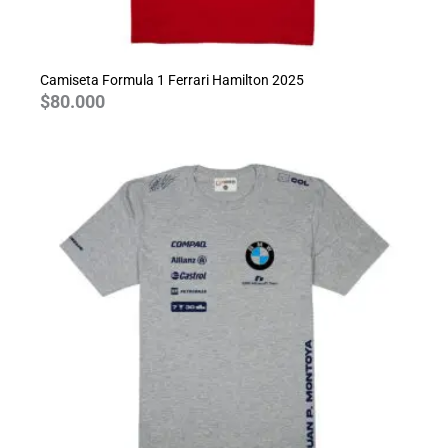
Camiseta Formula 1 Ferrari Hamilton 2025
$
80.000