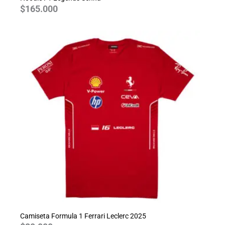
$
165.000
Camiseta Formula 1 Ferrari Leclerc 2025