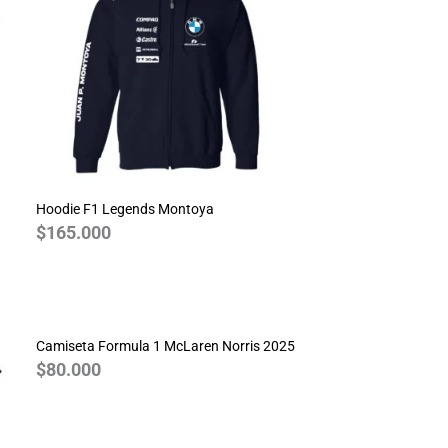
Hoodie F1 Legends Montoya
$
165.000
Camiseta Formula 1 McLaren Norris 2025
$
80.000