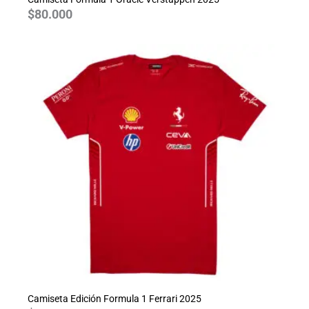
$
80.000
Camiseta Edición Formula 1 Ferrari 2025