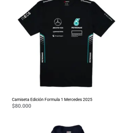
Camiseta Edición Formula 1 Mercedes 2025
$
80.000