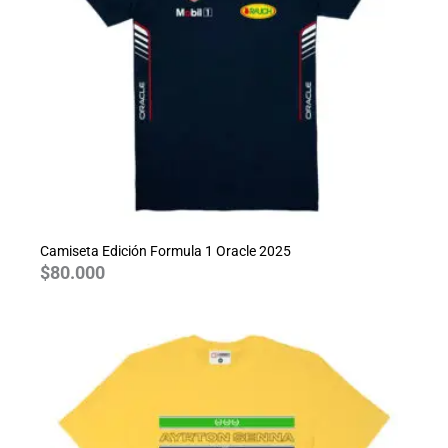
Camiseta Edición Formula 1 Oracle 2025
$
80.000