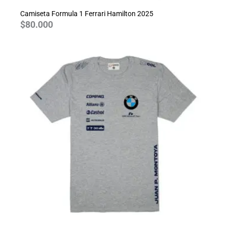
Camiseta Formula 1 Ferrari Hamilton 2025
$
80.000