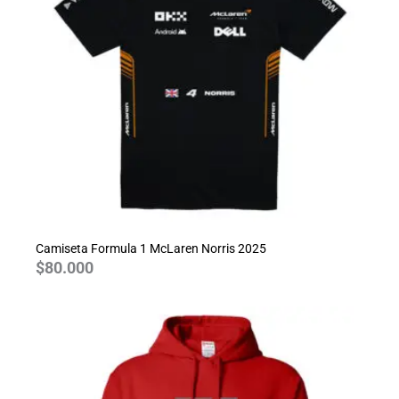
Camiseta Formula 1 McLaren Norris 2025
$
80.000