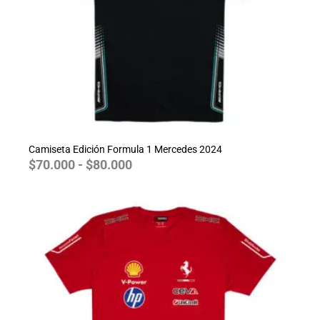
Camiseta Edición Formula 1 Mercedes 2024
$
70.000
-
$
80.000