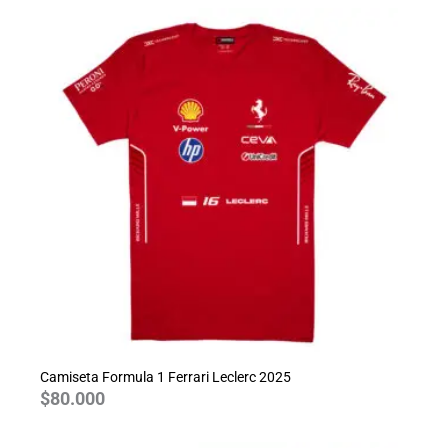
Camiseta Formula 1 Ferrari Leclerc 2025
$
80.000