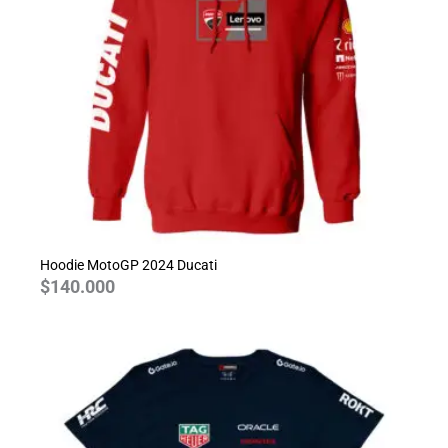
Hoodie MotoGP 2024 Ducati
$
140.000