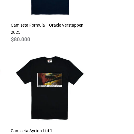
Camiseta Formula 1 Oracle Verstappen
2025
$
80.000
Camiseta Ayrton Ltd 1