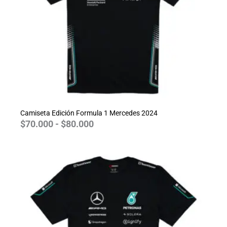
Camiseta Edición Formula 1 Mercedes 2024
$
70.000
-
$
80.000