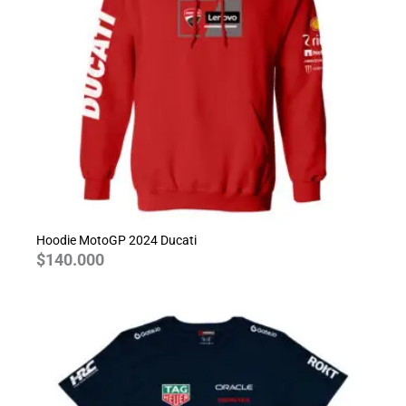
Hoodie MotoGP 2024 Ducati
$
140.000