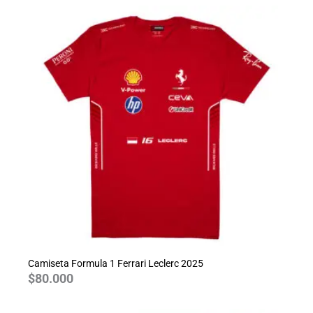
Camiseta Formula 1 Ferrari Leclerc 2025
$
80.000