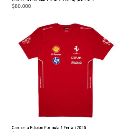
$
80.000
Camiseta Edición Formula 1 Ferrari 2025