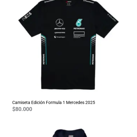
Camiseta Edición Formula 1 Mercedes 2025
$
80.000