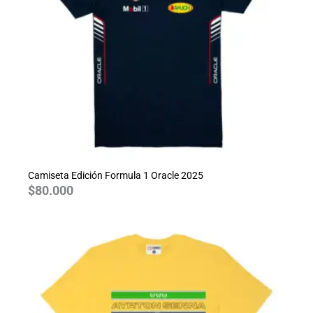
Camiseta Edición Formula 1 Oracle 2025
$
80.000