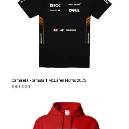
Camiseta Formula 1 McLaren Norris 2025
$
80.000