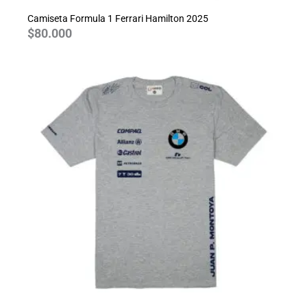
Camiseta Formula 1 Ferrari Hamilton 2025
$
80.000