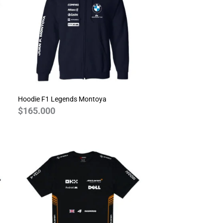
Hoodie F1 Legends Montoya
$
165.000