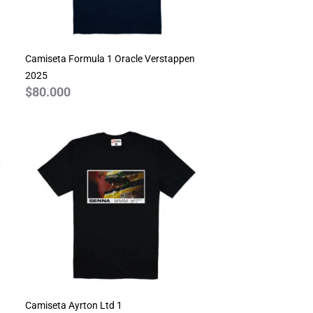
Camiseta Formula 1 Oracle Verstappen
2025
$
80.000
Camiseta Ayrton Ltd 1