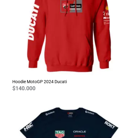
Hoodie MotoGP 2024 Ducati
$
140.000