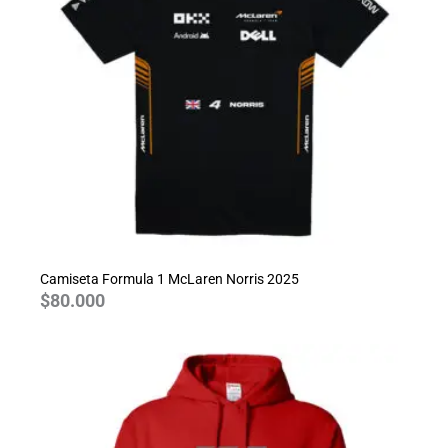
Camiseta Formula 1 McLaren Norris 2025
$
80.000