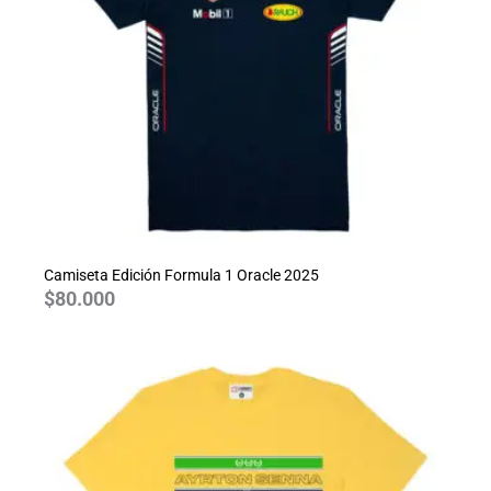
Camiseta Edición Formula 1 Oracle 2025
$
80.000