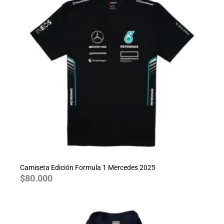
Camiseta Edición Formula 1 Mercedes 2025
$
80.000