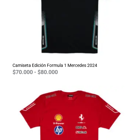
Camiseta Edición Formula 1 Mercedes 2024
$
70.000
-
$
80.000