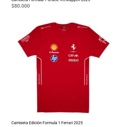
$
80.000
Camiseta Edición Formula 1 Ferrari 2025