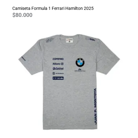
Camiseta Formula 1 Ferrari Hamilton 2025
$
80.000