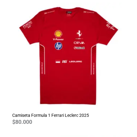
Camiseta Formula 1 Ferrari Leclerc 2025
$
80.000