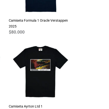
Camiseta Formula 1 Oracle Verstappen
2025
$
80.000
Camiseta Ayrton Ltd 1