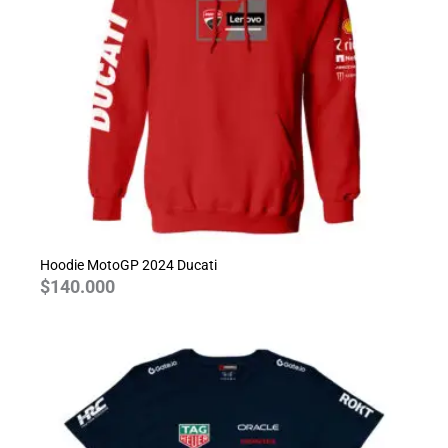
Hoodie MotoGP 2024 Ducati
$
140.000