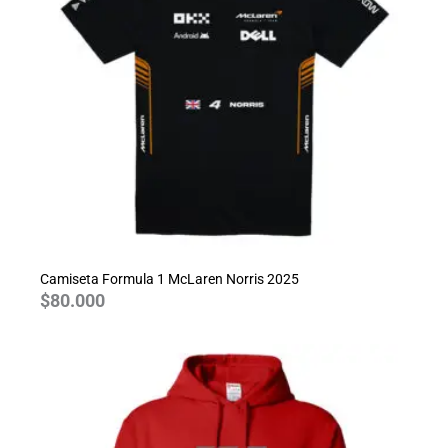
Camiseta Formula 1 McLaren Norris 2025
$
80.000