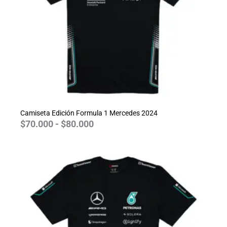
Camiseta Edición Formula 1 Mercedes 2024
$
70.000
-
$
80.000