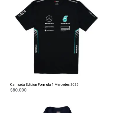
Camiseta Edición Formula 1 Mercedes 2025
$
80.000