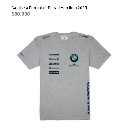
Camiseta Formula 1 Ferrari Hamilton 2025
$
80.000