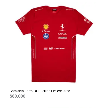
Camiseta Formula 1 Ferrari Leclerc 2025
$
80.000