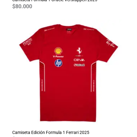
$
80.000
Camiseta Edición Formula 1 Ferrari 2025