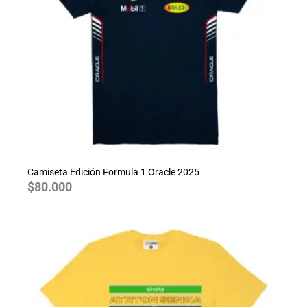
Camiseta Edición Formula 1 Oracle 2025
$
80.000