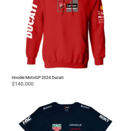
Hoodie MotoGP 2024 Ducati
$
140.000