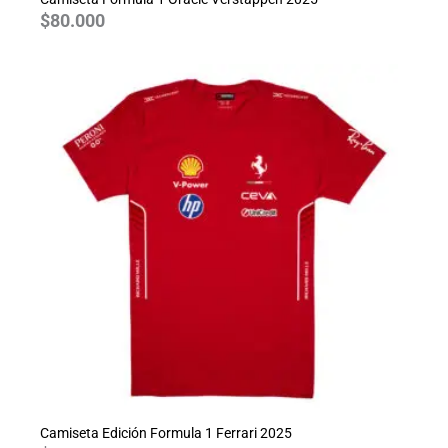
$
80.000
Camiseta Edición Formula 1 Ferrari 2025