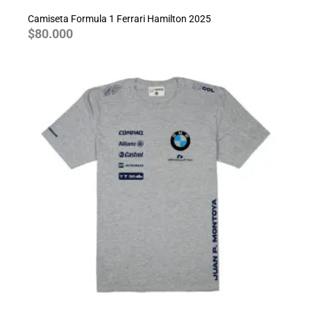
Camiseta Formula 1 Ferrari Hamilton 2025
$
80.000