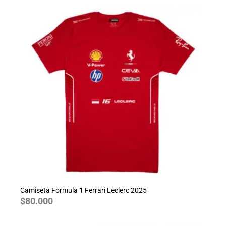
Camiseta Formula 1 Ferrari Leclerc 2025
$
80.000