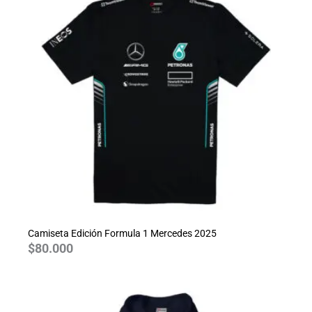
Camiseta Edición Formula 1 Mercedes 2025
$
80.000