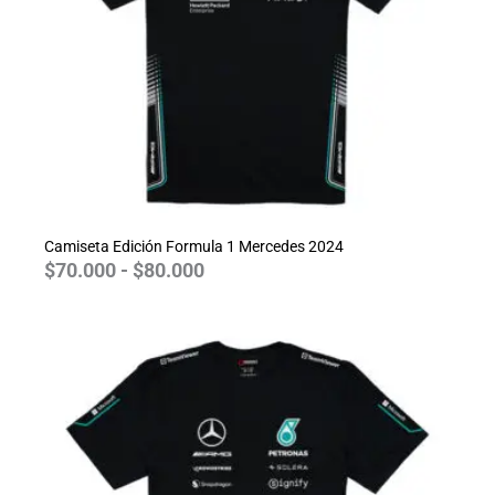
Camiseta Edición Formula 1 Mercedes 2024
$
70.000
-
$
80.000