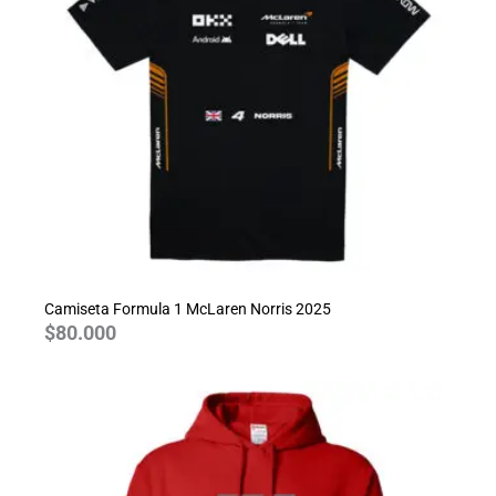
Camiseta Formula 1 McLaren Norris 2025
$
80.000