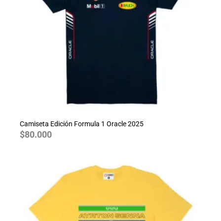
Camiseta Edición Formula 1 Oracle 2025
$
80.000