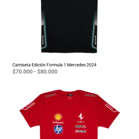
Camiseta Edición Formula 1 Mercedes 2024
$
70.000
-
$
80.000