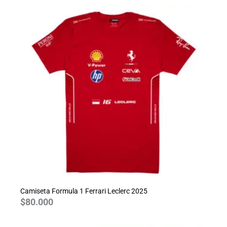
Camiseta Formula 1 Ferrari Leclerc 2025
$
80.000