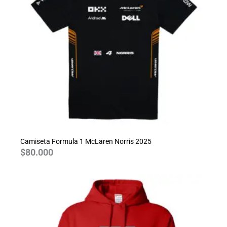
Camiseta Formula 1 McLaren Norris 2025
$
80.000