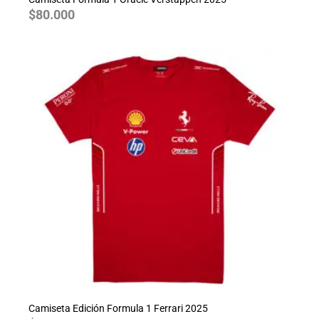
$
80.000
Camiseta Edición Formula 1 Ferrari 2025