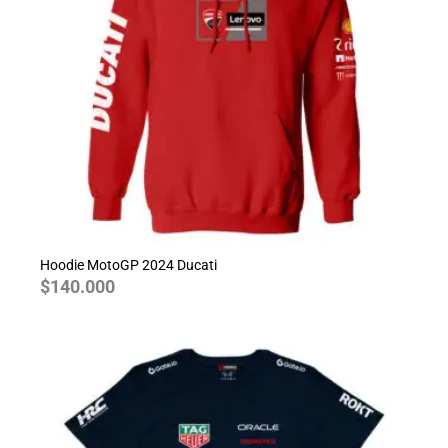
Hoodie MotoGP 2024 Ducati
$
140.000