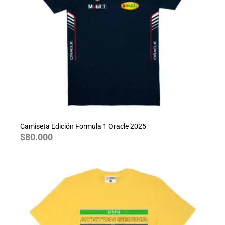
Camiseta Edición Formula 1 Oracle 2025
$
80.000