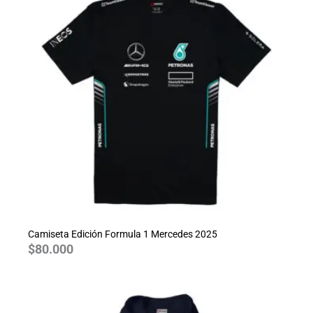
Camiseta Edición Formula 1 Mercedes 2025
$
80.000