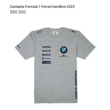
Camiseta Formula 1 Ferrari Hamilton 2025
$
80.000